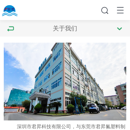
关于我们
深圳市君昇科技有限公司，与东莞市君昇氟塑料制