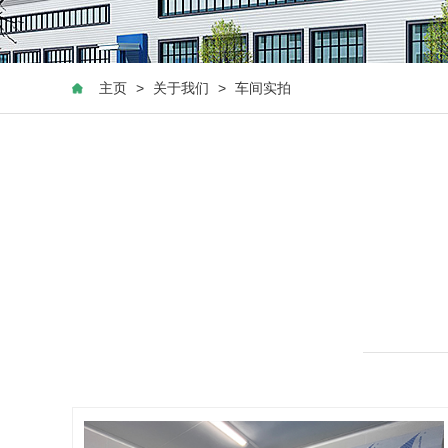
主页
>
关于我们
>
车间实拍