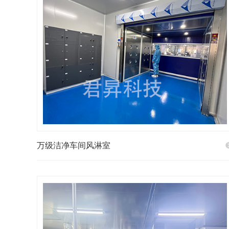
万级洁净车间风淋室