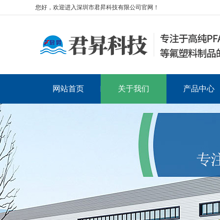
您好，欢迎进入深圳市君昇科技有限公司官网！
网站首页
关于我们
产品中心