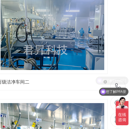
万级洁净车间二
1
想了解PFA管
2
1