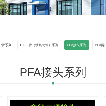
EP管系列
PTFE管（铁氟龙管）系列
PFA接头系列
PFA阀
PFA接头系列