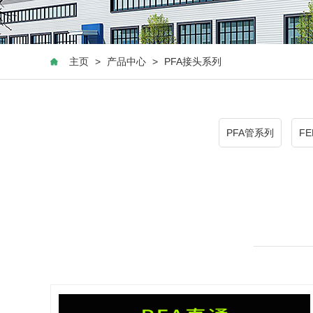
主页
>
产品中心
>
PFA接头系列
PFA管系列
F