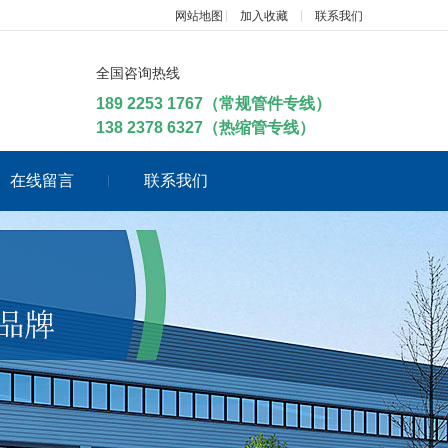
网站地图
加入收藏
联系我们
全国咨询热线
189 2253 1767（常规管件专线）
138 2378 6327（热缩管专线）
在线留言
联系我们