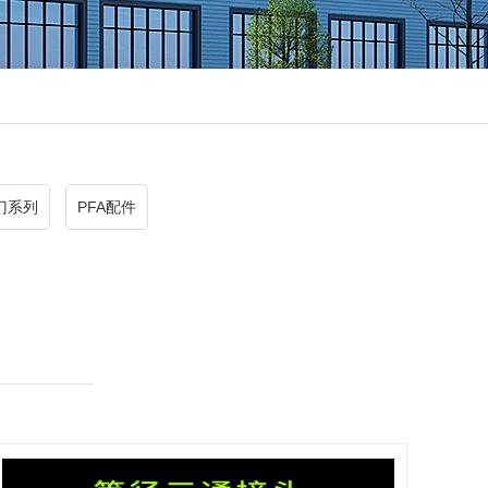
门系列
PFA配件