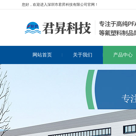
您好，欢迎进入深圳市君昇科技有限公司官网！
网站首页
关于我们
产品中心