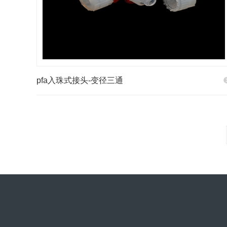
pfa入珠式接头-变径三通