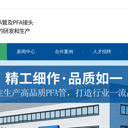
新闻中心
合作案例
人才招聘