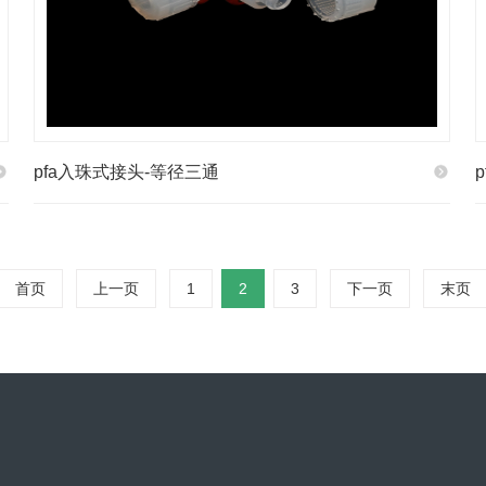
pfa入珠式接头-等径三通
首页
上一页
1
2
3
下一页
末页