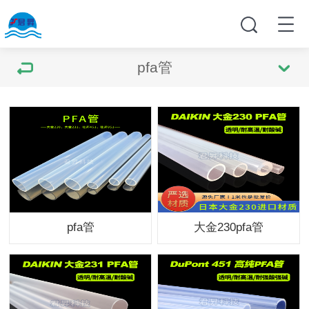
pfa管
pfa管
大金230pfa管