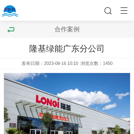
合作案例
隆基绿能广东分公司
发布日期：2023-08-16 10:10
浏览次数：
1450