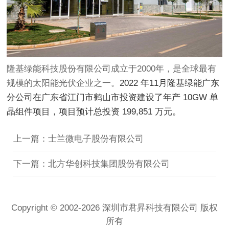
隆基绿能科技股份有限公司成立于2000年，是全球最有
规模的太阳能光伏企业之一。
2022 年11月隆基绿能广东
分公司在广东省江门市鹤山市投资建设了年产 10GW 单
晶组件项目，项目预计总投资 199,851 万元。
上一篇：​士兰微电子股份有限公司
下一篇：北方华创科技集团股份有限公司
Copyright © 2002-2026 深圳市君昇科技有限公司 版权
所有