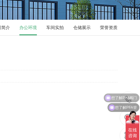
司简介
办公环境
车间实拍
仓储展示
荣誉资质
想了解PFA阀门
1
想了解PFA管
2
1