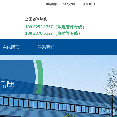
网站地图
加入收藏
联系我们
全国咨询热线
189 2253 1767（常规管件专线）
138 2378 6327（热缩管专线）
在线留言
联系我们