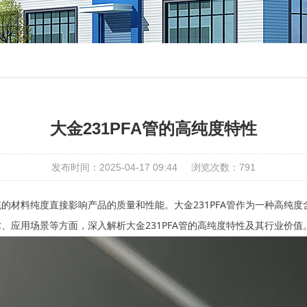
大金231PFA管的高纯度特性
发布时间：2025-04-17 09:44
浏览次数：
791
的材料纯度直接影响产品的质量和性能。大金231PFA管作为一种高纯
、应用场景等方面，深入解析大金231PFA管的高纯度特性及其行业价值
术