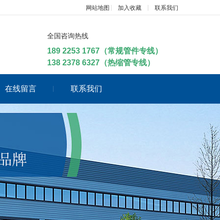
网站地图
加入收藏
联系我们
全国咨询热线
189 2253 1767（常规管件专线）
138 2378 6327（热缩管专线）
在线留言
联系我们