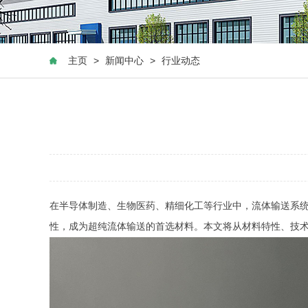
主页
>
新闻中心
>
行业动态
在半导体制造、生物医药、精细化工等行业中，流体输送系统
性，成为超纯流体输送的首选材料。本文将从材料特性、
技