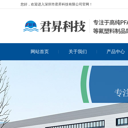
您好，欢迎进入深圳市君昇科技有限公司官网！
网站首页
关于我们
产品中心