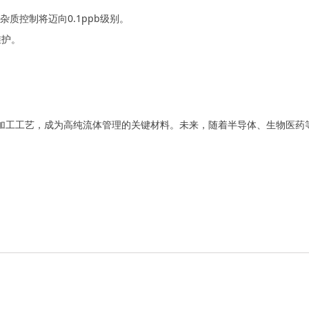
杂质控制将迈向0.1ppb级别。
维护。
密加工工艺，成为高纯流体管理的关键材料。未来，随着半导体、生物医药