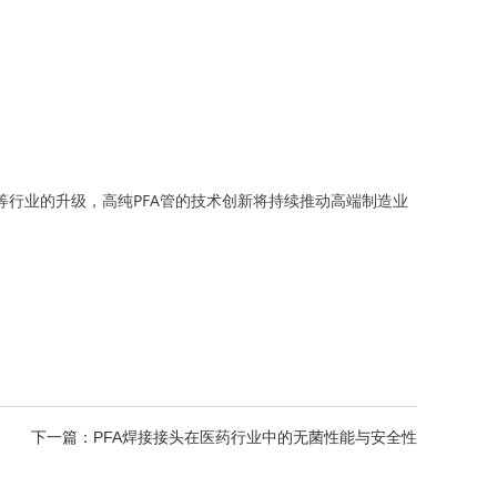
等行业的升级，高纯PFA管的技术创新将持续推动高端制造业
下一篇：PFA焊接接头在医药行业中的无菌性能与安全性