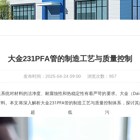
大金231PFA管的制造工艺与质量控制
发布时间：2025-04-24 09:00
浏览次数：
957
统对材料的洁净度、耐腐蚀性和热稳定性有着严苛的要求。大金（Daiki
料。本文将深入解析大金231PFA管的制造工艺与质量控制体系，探讨
和超低污