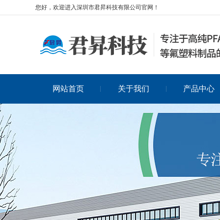
您好，欢迎进入深圳市君昇科技有限公司官网！
网站首页
关于我们
产品中心