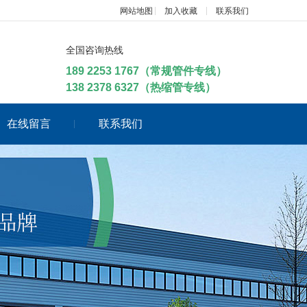
网站地图
加入收藏
联系我们
全国咨询热线
189 2253 1767（常规管件专线）
138 2378 6327（热缩管专线）
在线留言
联系我们