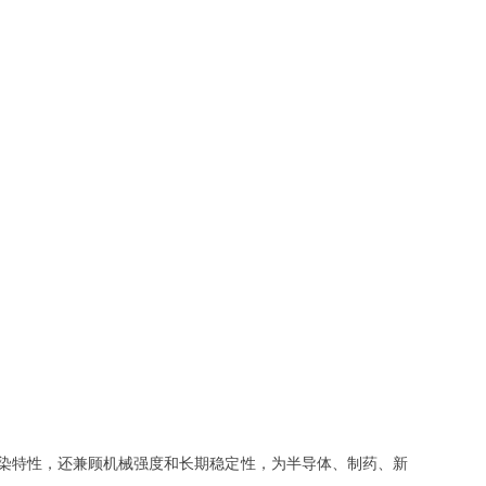
污染特性，还兼顾机械强度和长期稳定性，为半导体、制药、新