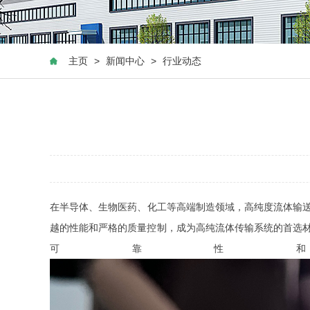
主页
>
新闻中心
>
行业动态
在半导体、生物医药、化工等高端制造领域，高纯度流体输送系
越的性能和严格的质量控制，成为高纯流体传输系统的首选材
可靠性