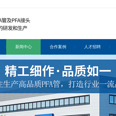
新闻中心
合作案例
人才招聘