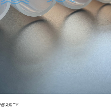
化的预处理工艺：