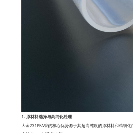
1. 原材料选择与高纯化处理
大金231PFA管的核心优势源于其超高纯度的原材料和精细