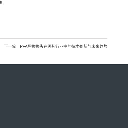
步。
下一篇：PFA焊接接头在医药行业中的技术创新与未来趋势