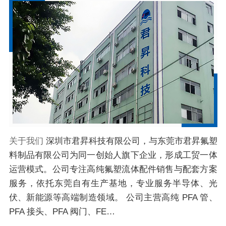
关于我们
深圳市君昇科技有限公司，与东莞市君昇氟塑
料制品有限公司为同一创始人旗下企业，形成工贸一体
运营模式。公司专注高纯氟塑流体配件销售与配套方案
服务，依托东莞自有生产基地，专业服务半导体、光
伏、新能源等高端制造领域。 公司主营高纯 PFA 管、
PFA 接头、PFA 阀门、FE…