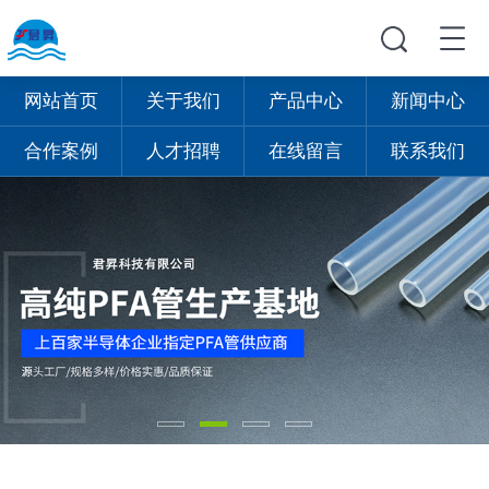
网站首页
关于我们
产品中心
新闻中心
合作案例
人才招聘
在线留言
联系我们