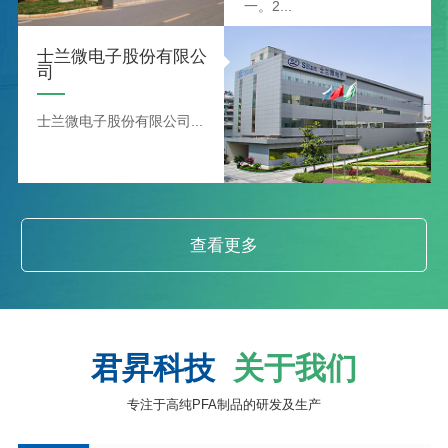
一。2...
​士兰微电子股份有限公
司
​士兰微电子股份有限公司...
查看更多
君昇科技
关于我们
专注于高纯PFA制品的研发及生产