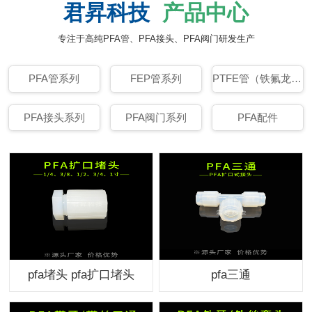
君昇科技
产品中心
专注于高纯PFA管、PFA接头、PFA阀门研发生产
PFA管系列
FEP管系列
PTFE管（铁氟龙管）系列
PFA接头系列
PFA阀门系列
PFA配件
pfa堵头 pfa扩口堵头
pfa三通