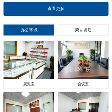
查看更多
办公环境
荣誉资质
展览室
会议室